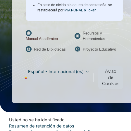
En caso de olvido o bloqueo de contraseña, se
restablecerá por
MIA PONAL o Token
.
Recursos y
Herramientas
Manual Académico
Red de Bibliotecas
Proyecto Educativo
Aviso
Español - Internacional ‎(es)‎
de
Cookies
Usted no se ha identificado.
Resumen de retención de datos